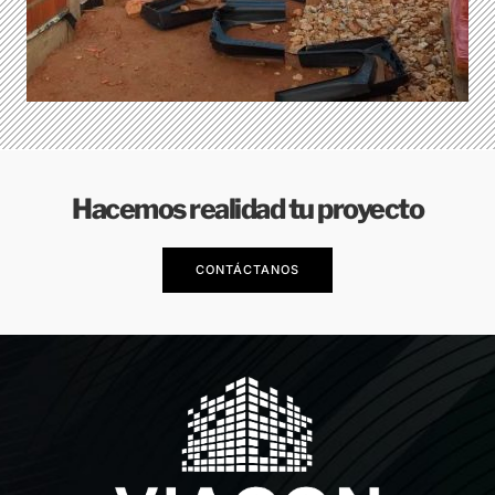
Hacemos realidad tu proyecto
CONTÁCTANOS