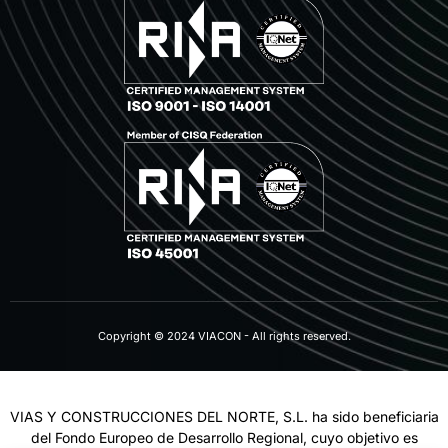
Copyright © 2024 VIACON - All rights reserved.
VIAS Y CONSTRUCCIONES DEL NORTE, S.L. ha sido beneficiaria
del Fondo Europeo de Desarrollo Regional, cuyo objetivo es