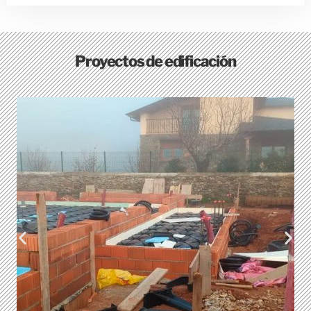
Proyectos de edificación