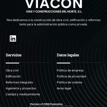
Nos dedicamos a la construcción de obra civil, edificación y reformas
tanto para la administración pública como privada.
Servicios
Datos legales
Obra civil
Política de empresa
Edificación
Política de privacidad
Reformas integrales
Política de cookies
Ingeniería y proyectos
Aviso legal
Calidad y medioambiente