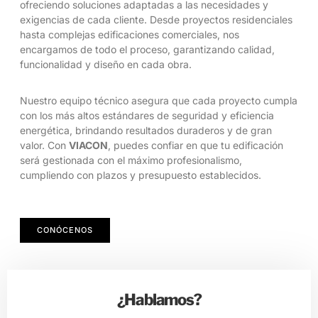
ofreciendo soluciones adaptadas a las necesidades y
exigencias de cada cliente. Desde proyectos residenciales
hasta complejas edificaciones comerciales, nos
encargamos de todo el proceso, garantizando calidad,
funcionalidad y diseño en cada obra.
Nuestro equipo técnico asegura que cada proyecto cumpla
con los más altos estándares de seguridad y eficiencia
energética, brindando resultados duraderos y de gran
valor. Con
VIACON
, puedes confiar en que tu edificación
será gestionada con el máximo profesionalismo,
cumpliendo con plazos y presupuesto establecidos.
CONÓCENOS
¿Hablamos?